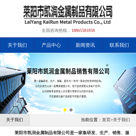
全国咨询热线：
18865581858
关于我们
产品中心
新闻资讯
联系我们
关于我们
当前位置：
首页
>
关于我们
莱阳市凯润金属制品有限公司是一家集研发、生产、销售、服