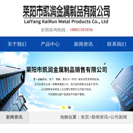
全国咨询热线：
18865581858
关于我们
产品中心
新闻资讯
联系我们
新闻资讯
当前位置：
首页
>
新闻资讯
>
公司新闻