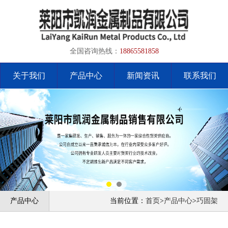
全国咨询热线：
18865581858
关于我们
产品中心
新闻资讯
联系我们
产品中心
当前位置：
首页
>
产品中心
>
巧固架