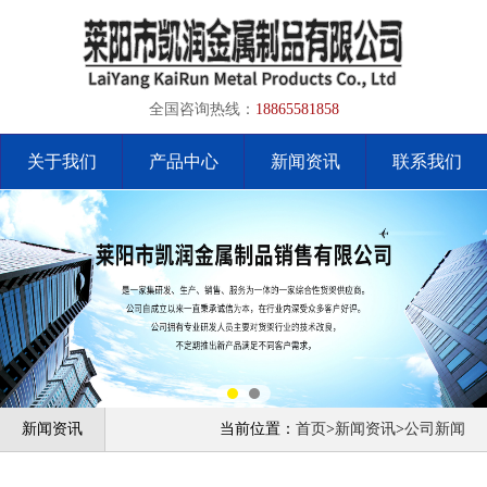
全国咨询热线：
18865581858
关于我们
产品中心
新闻资讯
联系我们
新闻资讯
当前位置：
首页
>
新闻资讯
>
公司新闻