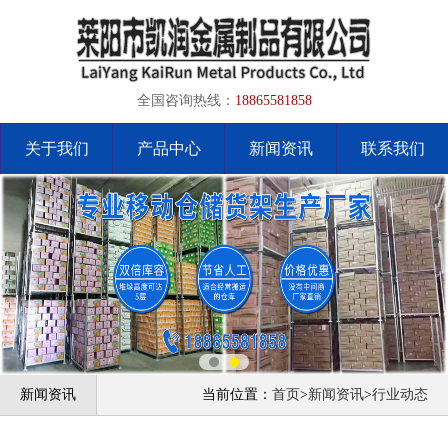
全国咨询热线：
18865581858
关于我们
产品中心
新闻资讯
联系我们
新闻资讯
当前位置：
首页
>
新闻资讯
>
行业动态