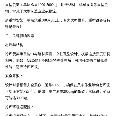
重型货架：单层承重1000-5000kg，用于钢材、机械设备等重型货
物，常见于大型制造企业或物流。
超重型货架：单层承重3000kg以上，专为大型模具、重型设备等特
殊场景设计。
二、关键影响因素
材质与结构：
冷库货架承重能力与钢材厚度、立柱孔型设计、横梁连接强度密切
相关。例如，Q235冷轧钢材经特殊处理后，可增强防锈与耐低温
性能，适应冷库环境。
安全系数：
设计时需预留安全系数（通常≥1.5），确保在叉车作业等动态环境
下冷库货架稳定性。例如，单层承重2000kg的货架，实际设计荷载
可能达3000kg。
冷库环境适配性：